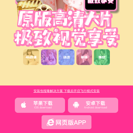
安装包报毒解决方案 下载后开启飞行模式安装